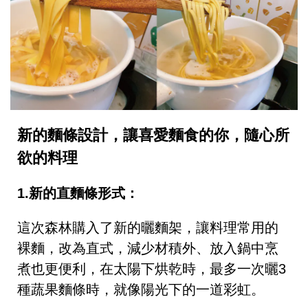
新的麵條設計，讓喜愛麵食的你，隨心所
欲的料理
1.新的直麵條形式：
這次森林購入了新的曬麵架，讓料理常用的
裸麵，改為直式，減少材積外、放入鍋中烹
煮也更便利，在太陽下烘乾時，最多一次曬3
種蔬果麵條時，就像陽光下的一道彩虹。