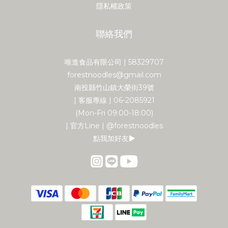
隱私權政策
聯絡我們
唯進食品有限公司 | 58329707
forestnoodles@gmail.com
南投縣竹山鎮大榮街39號
| 客服專線 | 06-2085921
(Mon-Fri 09:00-18:00)
| 官方Line | @forestnoodles
點我加好友▶︎