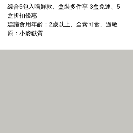
綜合5包入嚐鮮款、盒裝多件享 3盒免運、5
盒折扣優惠
建議食用年齡：2歲以上、全素可食、過敏
原：小麥麩質