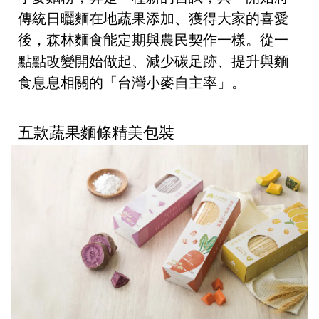
傳統日曬麵在地蔬果添加、獲得大家的喜愛
後，森林麵食能定期與農民契作一樣。
從一
點點改變開始做起、減少碳足跡、提升與麵
食息息相關的「台灣小麥自主率」
。
五款蔬果麵條精美包裝