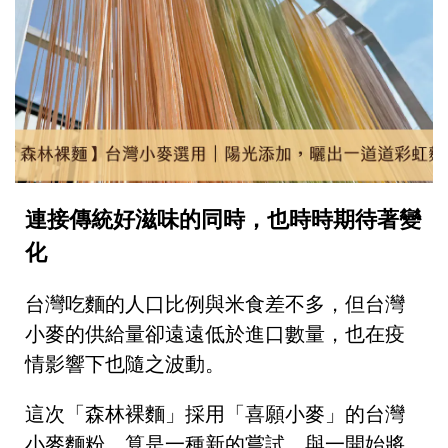
連接傳統好滋味的同時，也時時期待著變
化
台灣吃麵的人口比例與米食差不多，但台灣
小麥的供給量卻遠遠低於進口數量，也在疫
情影響下也隨之波動。
這次「森林裸麵」採用「喜願小麥」的台灣
小麥麵粉，算是一種新的嘗試，與一開始將