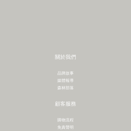
關於我們
品牌故事
媒體報導
森林部落
顧客服務
購物流程
免責聲明