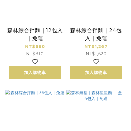
森林綜合拌麵｜12包入
森林綜合拌麵｜24包
｜免運
入｜免運
NT$660
NT$1,267
NT$810
NT$1,620
加入購物車
加入購物車