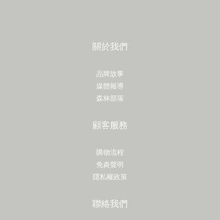
關於我們
品牌故事
媒體報導
森林部落
顧客服務
購物流程
免責聲明
隱私權政策
聯絡我們