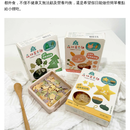
都外食，不僅不健康又無法顧及營養均衡，還是希望假日能做些簡單餐點
給小狸吃。