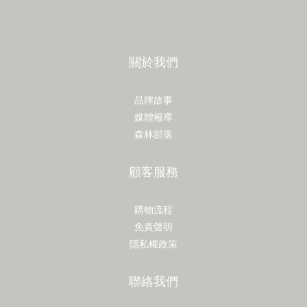
關於我們
品牌故事
媒體報導
森林部落
顧客服務
購物流程
免責聲明
隱私權政策
聯絡我們