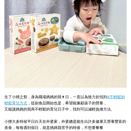
生了小狸之類，身為職場媽媽的我👩🏻，一直以為致力於找到
#不輕鬆的
輕鬆育兒方式
，從副食品開始也是，希望能兼顧孩子的營養，
又能讓媽媽的我再不輕鬆的育兒日子中，找到可以減輕負擔方法。
小狸大多時候平日白天在外婆家，外婆總是能生出許多健康又營養豐富的
美食，每每遇到假日，就是媽媽我苦手的時後，不想要餐餐