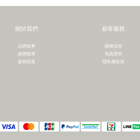
關於我們
顧客服務
品牌故事
購物流程
媒體報導
免責聲明
森林部落
隱私權政策