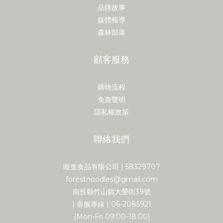
品牌故事
媒體報導
森林部落
顧客服務
購物流程
免責聲明
隱私權政策
聯絡我們
唯進食品有限公司 | 58329707
forestnoodles@gmail.com
南投縣竹山鎮大榮街39號
| 客服專線 | 06-2085921
(Mon-Fri 09:00-18:00)