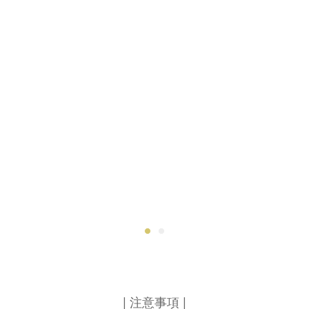
| 注意事項 |