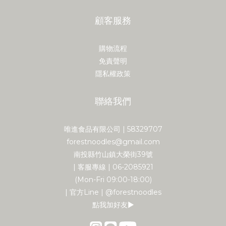
顧客服務
購物流程
免責聲明
隱私權政策
聯絡我們
唯進食品有限公司 | 58329707
forestnoodles@gmail.com
南投縣竹山鎮大榮街39號
| 客服專線 | 06-2085921
(Mon-Fri 09:00-18:00)
| 官方Line | @forestnoodles
點我加好友▶︎