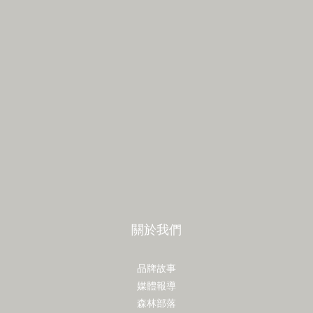
關於我們
品牌故事
媒體報導
森林部落