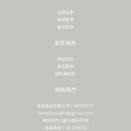
品牌故事
媒體報導
森林部落
顧客服務
購物流程
免責聲明
隱私權政策
聯絡我們
唯進食品有限公司 | 58329707
forestnoodles@gmail.com
南投縣竹山鎮大榮街39號
| 客服專線 | 06-2085921