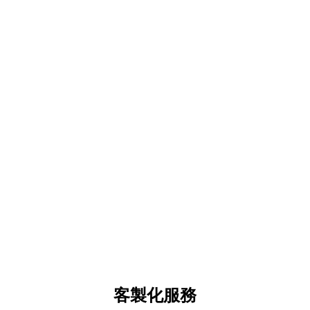
客製化服務