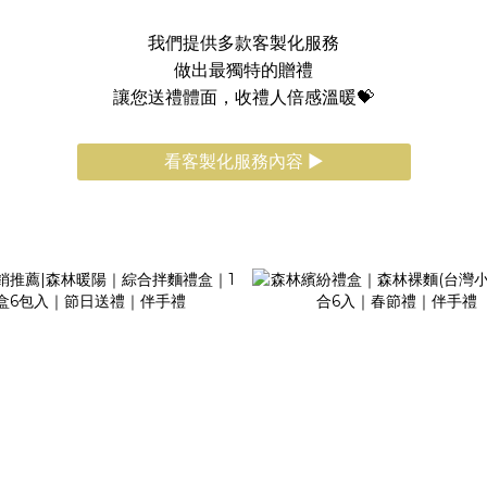
我們提供多款客製化服務
做出最獨特的贈禮
讓您送禮體面，收禮人倍感溫暖💝
看客製化服務內容 ►