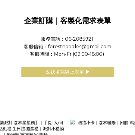
企業訂購｜客製化需求表單
服務電話：06-2085921
客服信箱：forestnoodles@gmail.com
客服時間：Mon-Fri(09:00-18:00)
點我填寫線上表單 ►