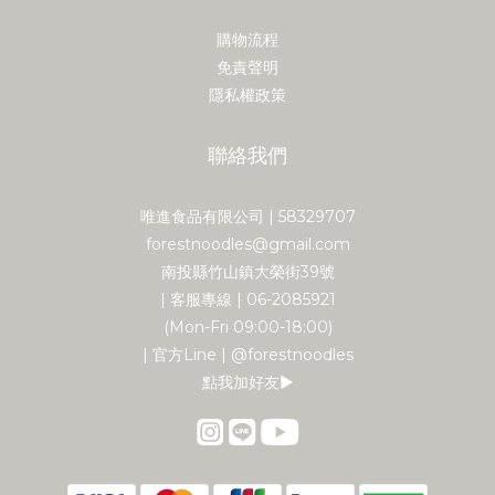
購物流程
免責聲明
隱私權政策
聯絡我們
唯進食品有限公司 | 58329707
forestnoodles@gmail.com
南投縣竹山鎮大榮街39號
| 客服專線 | 06-2085921
(Mon-Fri 09:00-18:00)
| 官方Line | @forestnoodles
點我加好友▶︎