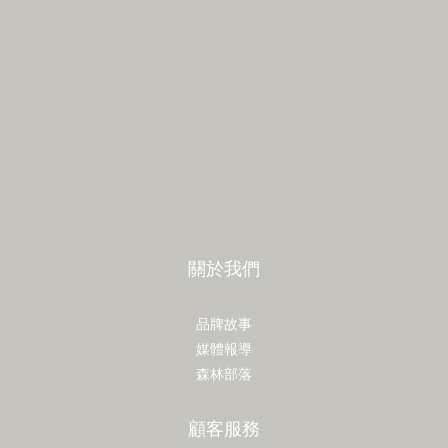
關於我們
品牌故事
媒體報導
森林部落
顧客服務