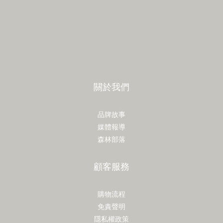
關於我們
品牌故事
媒體報導
森林部落
顧客服務
購物流程
免責聲明
隱私權政策