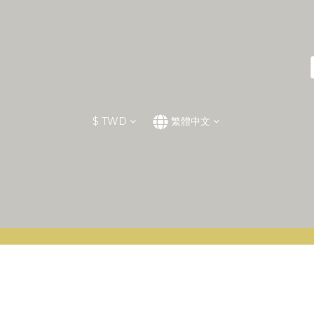
$
TWD
繁體中文