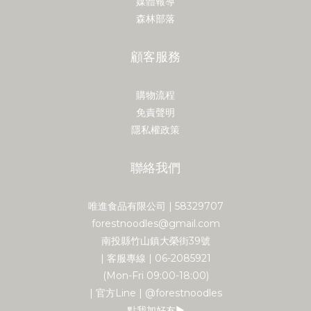
媒體報導
森林部落
顧客服務
購物流程
免責聲明
隱私權政策
聯絡我們
唯進食品有限公司 | 58329707
forestnoodles@gmail.com
南投縣竹山鎮大榮街39號
| 客服專線 | 06-2085921
(Mon-Fri 09:00-18:00)
| 官方Line | @forestnoodles
點我加好友▶︎