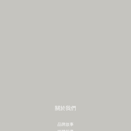
關於我們
品牌故事