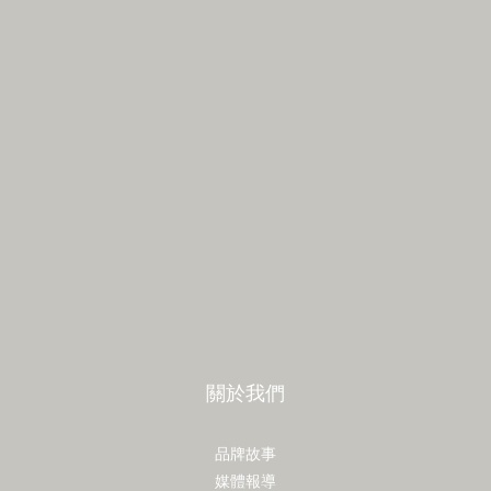
關於我們
品牌故事
媒體報導