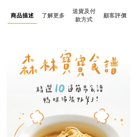
送貨及付
商品描述
了解更多
顧客評價
款方式