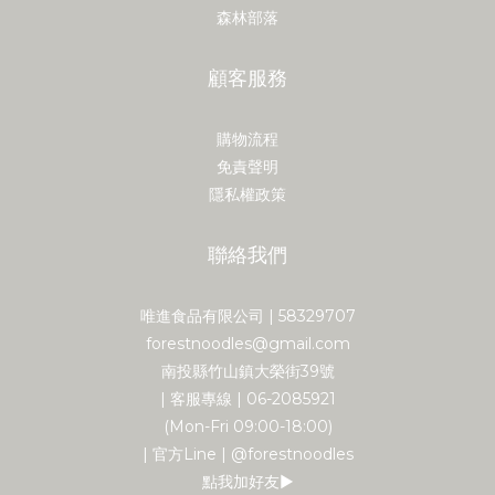
森林部落
顧客服務
購物流程
免責聲明
隱私權政策
聯絡我們
唯進食品有限公司 | 58329707
forestnoodles@gmail.com
南投縣竹山鎮大榮街39號
| 客服專線 | 06-2085921
(Mon-Fri 09:00-18:00)
| 官方Line | @forestnoodles
點我加好友▶︎