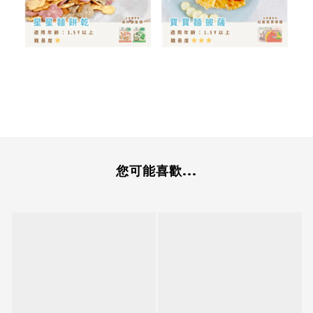
您可能喜歡...