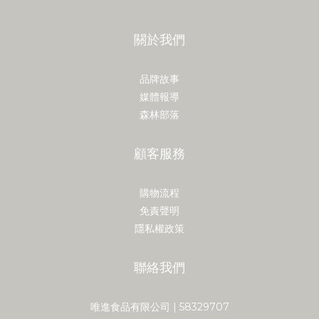
關於我們
品牌故事
媒體報導
森林部落
顧客服務
購物流程
免責聲明
隱私權政策
聯絡我們
唯進食品有限公司 | 58329707