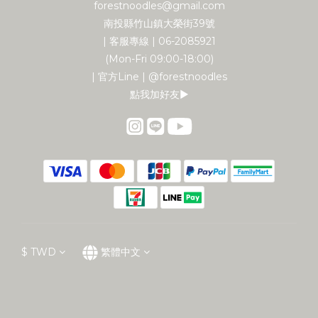
forestnoodles@gmail.com
南投縣竹山鎮大榮街39號
| 客服專線 | 06-2085921
(Mon-Fri 09:00-18:00)
| 官方Line | @forestnoodles
點我加好友▶︎
$
TWD
繁體中文