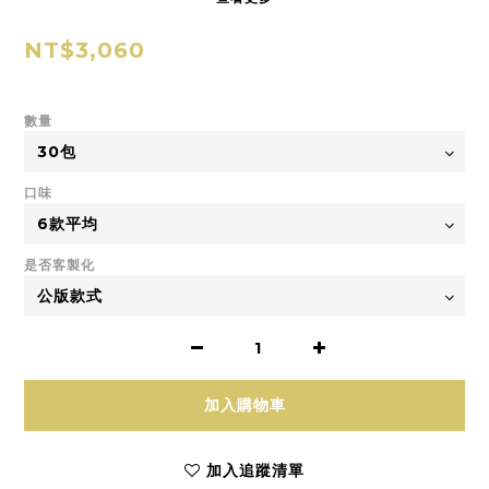
NT$3,060
數量
口味
是否客製化
加入購物車
加入追蹤清單