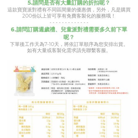
5.請問是否有大量訂購的折扣呢？
這款寶寶派對禮有不同區間量的優惠價，另外，凡是購買
200份以上皆可享有免費客製化的服務哦！
- -
- -
- -
- -
- -
- -
-
6.請問訂購週歲禮、兒童派對禮需要多久前下單
呢？
下單後工作天為7-10天，將依訂單順序為您安排出貨。
如有大量或客製化需求請先聯繫客服。