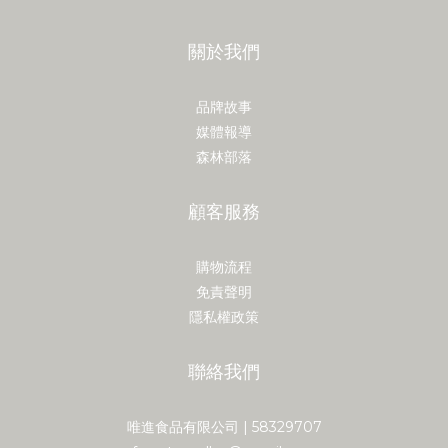
關於我們
品牌故事
媒體報導
森林部落
顧客服務
購物流程
免責聲明
隱私權政策
聯絡我們
唯進食品有限公司 | 58329707