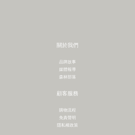
關於我們
品牌故事
媒體報導
森林部落
顧客服務
購物流程
免責聲明
隱私權政策