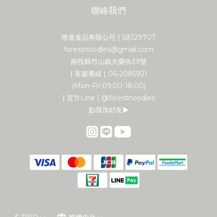
聯絡我們
唯進食品有限公司 | 58329707
forestnoodles@gmail.com
南投縣竹山鎮大榮街39號
| 客服專線 | 06-2085921
(Mon-Fri 09:00-18:00)
| 官方Line | @forestnoodles
點我加好友▶︎