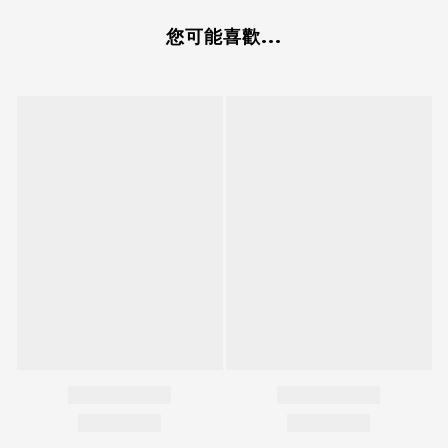
您可能喜歡...