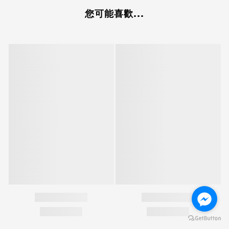
您可能喜歡...