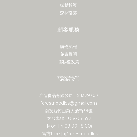
媒體報導
森林部落
顧客服務
購物流程
免責聲明
隱私權政策
聯絡我們
唯進食品有限公司 | 58329707
forestnoodles@gmail.com
南投縣竹山鎮大榮街39號
| 客服專線 | 06-2085921
(Mon-Fri 09:00-18:00)
| 官方Line | @forestnoodles