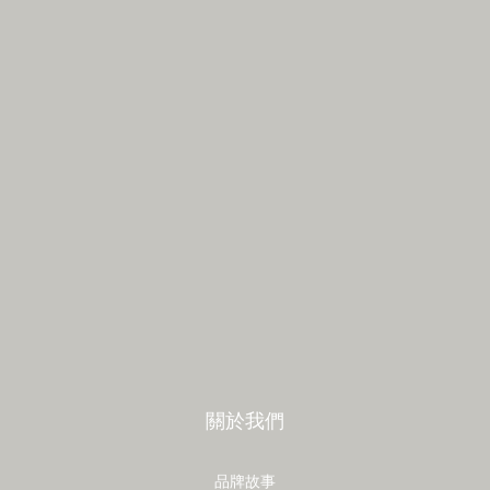
關於我們
品牌故事