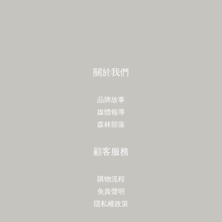
關於我們
品牌故事
媒體報導
森林部落
顧客服務
購物流程
免責聲明
隱私權政策