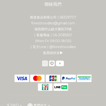
聯絡我們
唯進食品有限公司 | 58329707
forestnoodles@gmail.com
南投縣竹山鎮大榮街39號
| 客服專線 | 06-2085921
(Mon-Fri 09:00-18:00)
| 官方Line | @forestnoodles
點我加好友▶︎
$
TWD
繁體中文