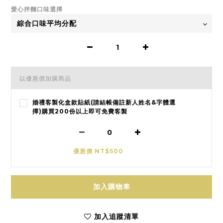
愛心拌麵口味選擇
以優惠價加購商品
婚禮客製化盒款貼紙(請結帳備註新人姓名&字體選
擇)購買200份以上即可免費客製
優惠價 NT$500
加入購物車
加入追蹤清單