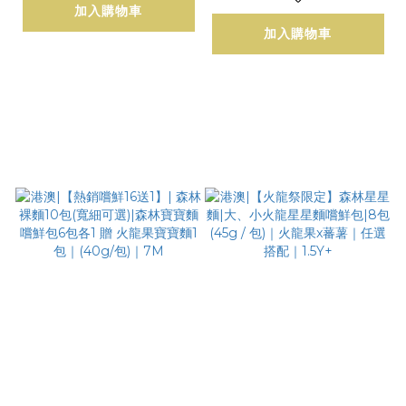
加入購物車
袋組
加入購物車