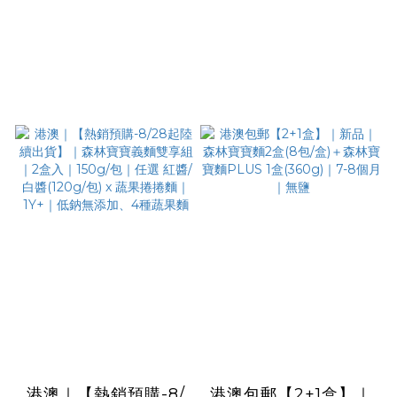
港澳｜【熱銷預購-8/
港澳包郵【2+1盒】｜