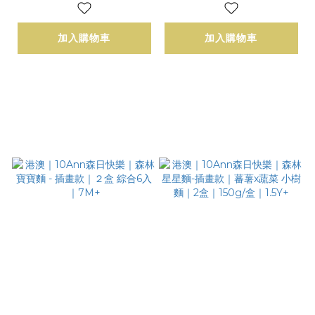
味｜燕麥裸食｜大人選
麥裸食 | 大人選品
品
加入購物車
加入購物車