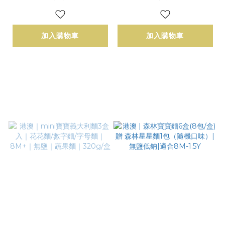
l/瓶
湯)｜180ml/瓶
加入購物車
加入購物車