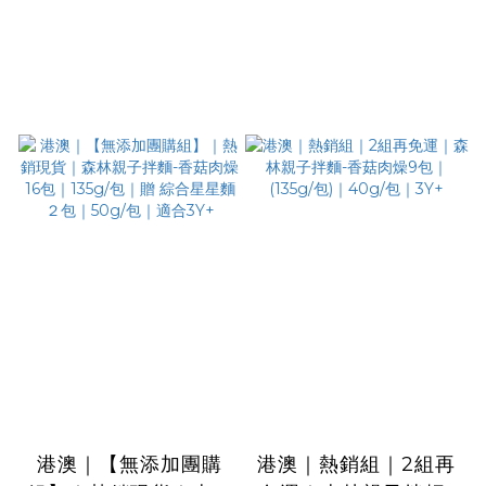
港澳｜【無添加團購
港澳｜熱銷組｜2組再