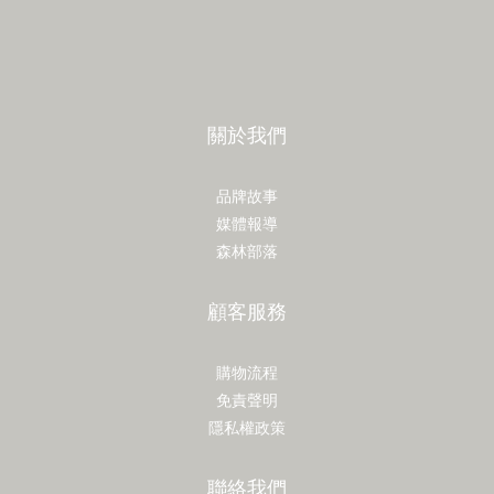
關於我們
品牌故事
媒體報導
森林部落
顧客服務
購物流程
免責聲明
隱私權政策
聯絡我們