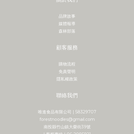
品牌故事
媒體報導
森林部落
顧客服務
購物流程
免責聲明
隱私權政策
聯絡我們
唯進食品有限公司 | 58329707
forestnoodles@gmail.com
南投縣竹山鎮大榮街39號