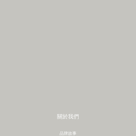
關於我們
品牌故事