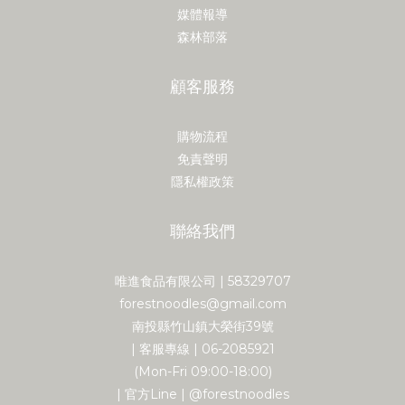
媒體報導
森林部落
顧客服務
購物流程
免責聲明
隱私權政策
聯絡我們
唯進食品有限公司 | 58329707
forestnoodles@gmail.com
南投縣竹山鎮大榮街39號
| 客服專線 | 06-2085921
(Mon-Fri 09:00-18:00)
| 官方Line | @forestnoodles