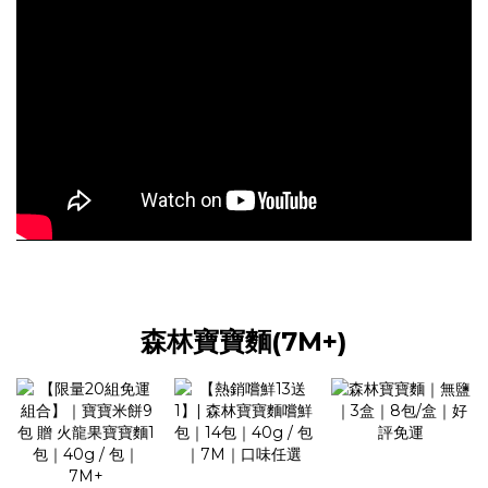
森林寶寶麵(7M+)