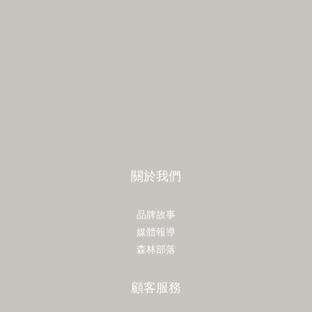
關於我們
品牌故事
媒體報導
森林部落
顧客服務