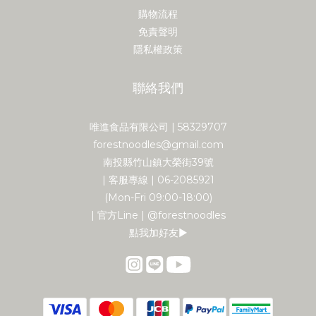
購物流程
免責聲明
隱私權政策
聯絡我們
唯進食品有限公司 | 58329707
forestnoodles@gmail.com
南投縣竹山鎮大榮街39號
| 客服專線 | 06-2085921
(Mon-Fri 09:00-18:00)
| 官方Line | @forestnoodles
點我加好友▶︎